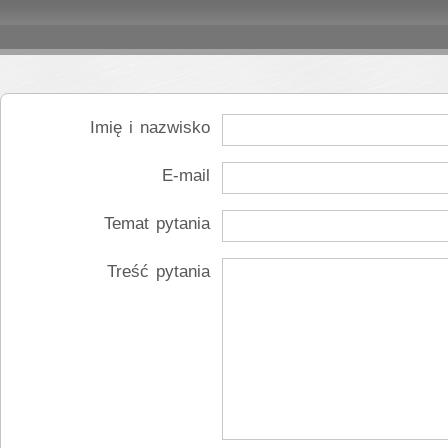
Imię i nazwisko
E-mail
Temat pytania
Treść pytania