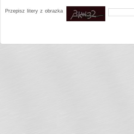
Przepisz litery z obrazka